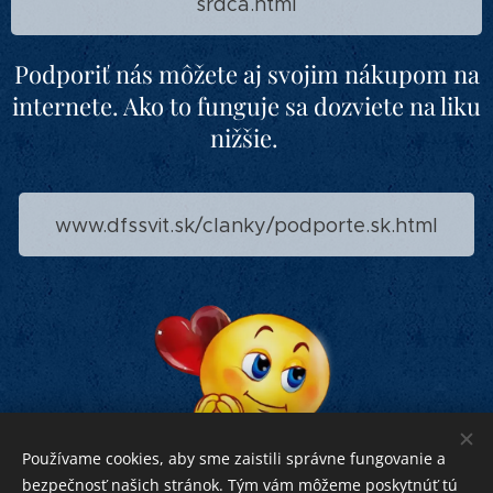
srdca.html
Podporiť nás môžete aj svojim nákupom na
internete. Ako to funguje sa dozviete na liku
nižšie.
www.dfssvit.sk/clanky/podporte.sk.html
Používame cookies, aby sme zaistili správne fungovanie a
bezpečnosť našich stránok. Tým vám môžeme poskytnúť tú