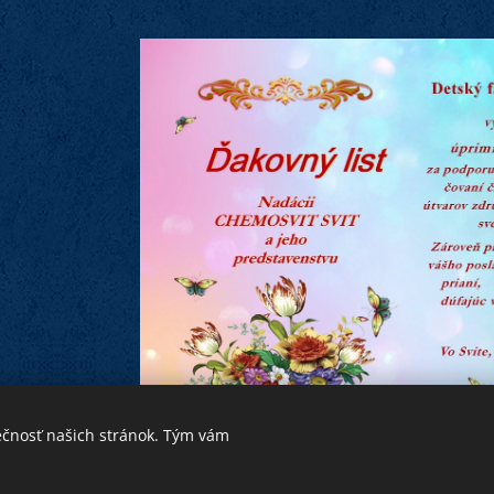
ečnosť našich stránok. Tým vám