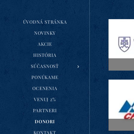
ÚVODNÁ STRÁNKA
NOVINKY
AKCIE
HISTÓRIA
SÚČASNOSŤ
PONÚKAME
OCENENIA
VENUJ 2%
PARTNERI
DONORI
KONTAKT